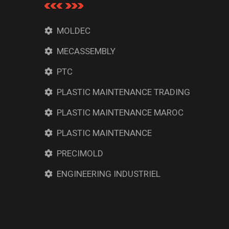
MOLDEC
MECASSEMBLY
PTC
PLASTIC MAINTENANCE TRADING
PLASTIC MAINTENANCE MAROC
PLASTIC MAINTENANCE
PRECIMOLD
ENGINEERING INDUSTRIEL